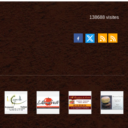
138688
visites