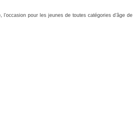
e
, l'occasion pour les jeunes de toutes catégories d'âge de