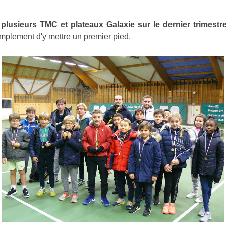
e
plusieurs TMC et plateaux Galaxie sur le dernier trimestr
mplement d'y mettre un premier pied.