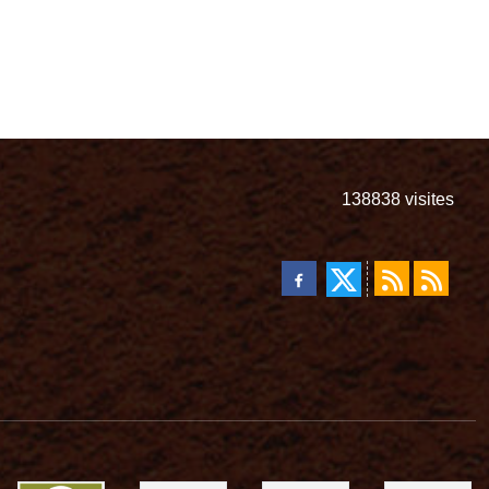
138838
visites