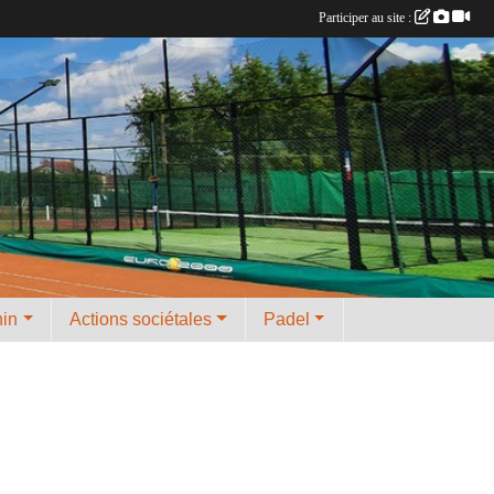
Participer au site :
nin
Actions sociétales
Padel