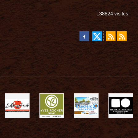
138824
visites