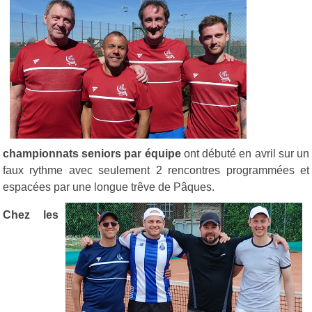
championnats seniors par équipe
ont débuté en avril sur un
faux rythme avec seulement 2 rencontres programmées et
espacées par une longue trêve de Pâques.
Chez les