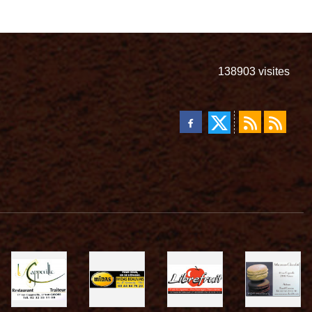
138903
visites