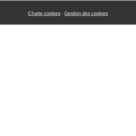
Charte cookies
Gestion des cookies