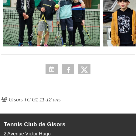
Gisors TC G1 11-12 ans
Tennis Club de Gisors
2 Avenue Victor Hugo