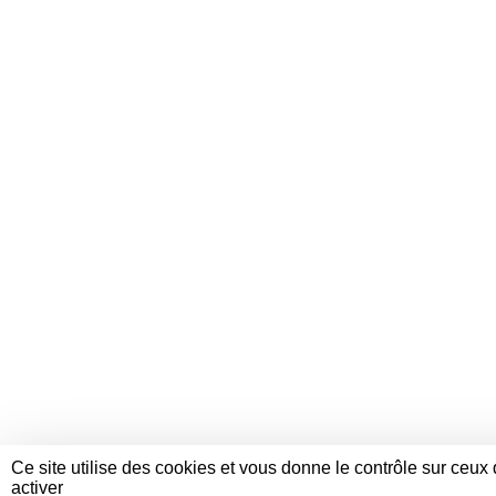
Ce site utilise des cookies et vous donne le contrôle sur ceu
activer