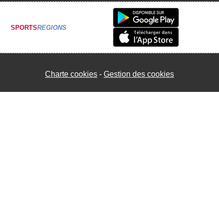
SPORTS
REGIONS
Charte cookies
Gestion des cookies