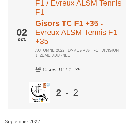
F1 / Evreux ALSM Tennis
F1
Gisors TC F1 +35
-
02
Evreux ALSM Tennis F1
oct.
+35
AUTOMNE 2022 - DAMES +35 - F1 - DIVISION
1, 2ÈME JOURNÉE
Gisors TC F1 +35
2
-
2
Septembre 2022