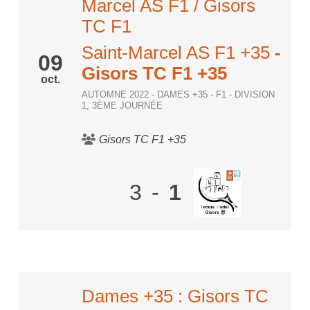
Marcel AS F1 / Gisors
TC F1
Saint-Marcel AS F1 +35
-
09
Gisors TC F1 +35
oct.
AUTOMNE 2022 - DAMES +35 - F1 - DIVISION
1, 3ÈME JOURNÉE
Gisors TC F1 +35
3
-
1
Dames +35 : Gisors TC