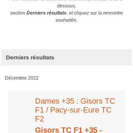
dessous,
section
Derniers résultats
, et cliquez sur la rencontre
souhaitée.
Derniers résultats
Décembre 2022
Dames +35 : Gisors TC
F1 / Pacy-sur-Eure TC
F2
Gisors TC F1 +35
-