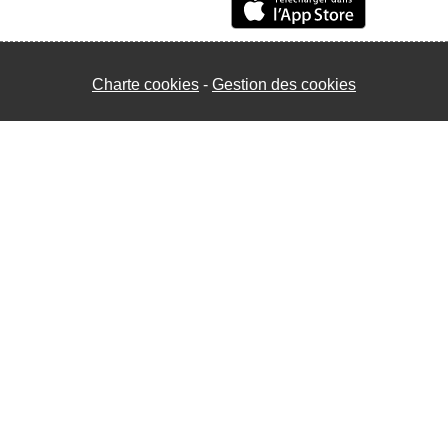
Charte cookies
Gestion des cookies