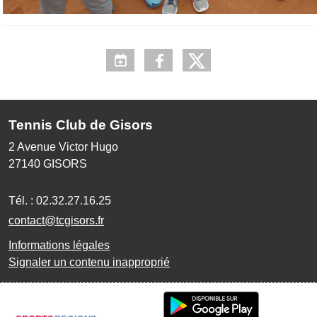
Tennis Club de Gisors
2 Avenue Victor Hugo
27140
GISORS
Tél. :
02.32.27.16.25
contact@tcgisors.fr
Informations légales
Signaler un contenu inapproprié