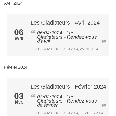
Avril 2024
Les Gladiateurs - Avril 2024
06
06/04/2024 : Les
Gladiateurs - Rendez-vous
avril
d'avril
LES GLADIATEURS 2023-2024, AVRIL 2024
Février 2024
Les Gladiateurs - Février 2024
03
03/02/2024 : Les
Gladiateurs - Rendez-vous
févr.
de février
LES GLADIATEURS 2023-2024, FÉVRIER 2024