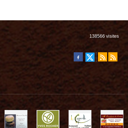
138566
visites