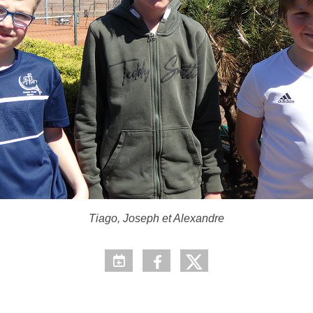
Tiago, Joseph et Alexandre