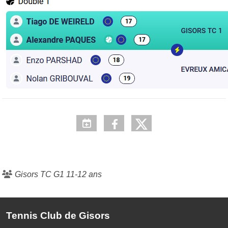
Gisors TC G1 11-12 ans
Tennis Club de Gisors