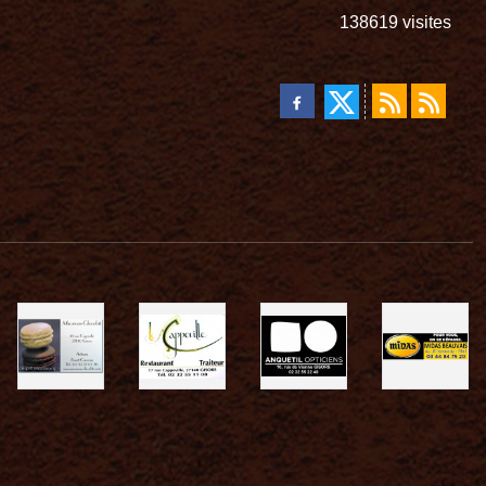
138619
visites