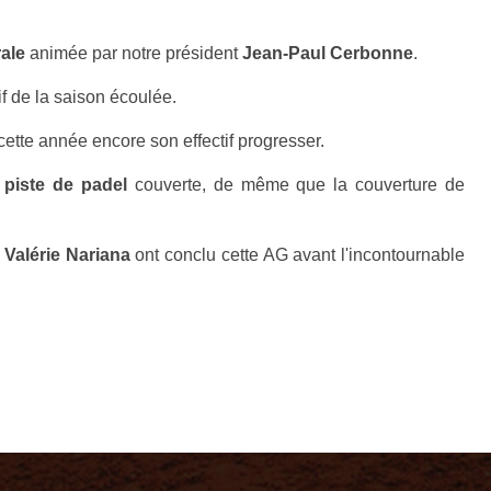
ale
animée par notre président
Jean-Paul Cerbonne
.
if de la saison écoulée.
cette année encore son effectif progresser.
 piste de padel
couverte, de même que la couverture de
à
Valérie Nariana
ont conclu cette AG avant l'incontournable