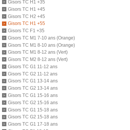
Gisors TC H1 +35
Gisors TC H1 +45
Gisors TC H2 +45
Gisors TC H1 +55
Gisors TC F1 +35
Gisors TC M1 7-10 ans (Orange)
Gisors TC M1 8-10 ans (Orange)
Gisors TC M1 8-12 ans (Vert)
Gisors TC M2 8-12 ans (Vert)
Gisors TC G1 11-12 ans
Gisors TC G2 11-12 ans
Gisors TC G1 13-14 ans
Gisors TC G2 13-14 ans
Gisors TC G1 15-16 ans
Gisors TC G2 15-16 ans
Gisors TC G1 15-18 ans
Gisors TC G2 15-18 ans
Gisors TC G1 17-18 ans