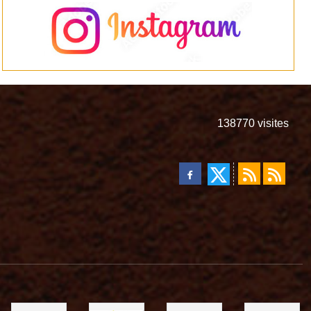
138770
visites