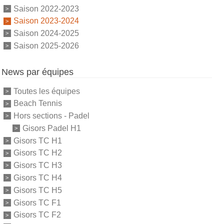
Saison 2022-2023
Saison 2023-2024
Saison 2024-2025
Saison 2025-2026
News par équipes
Toutes les équipes
Beach Tennis
Hors sections - Padel
Gisors Padel H1
Gisors TC H1
Gisors TC H2
Gisors TC H3
Gisors TC H4
Gisors TC H5
Gisors TC F1
Gisors TC F2