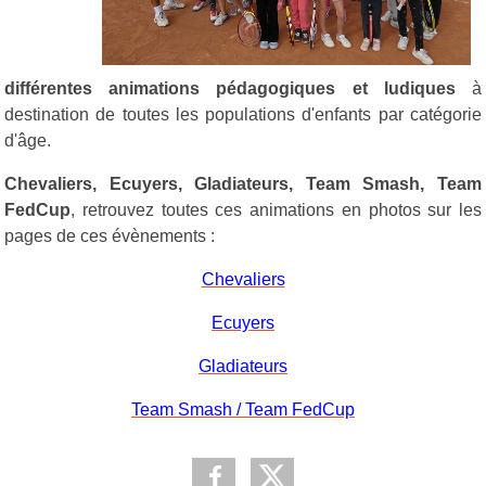
différentes animations pédagogiques et ludiques
à
destination de toutes les populations d'enfants par catégorie
d'âge.
Chevaliers, Ecuyers, Gladiateurs, Team Smash, Team
FedCup
, retrouvez toutes ces animations en photos sur les
pages de ces évènements :
Chevaliers
Ecuyers
Gladiateurs
Team Smash / Team FedCup