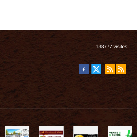
138777
visites