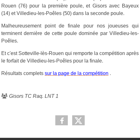
Rouen (76) pour la première poule, et Gisors avec Bayeux
(14) et Villedieu-les-Poêles (50) dans la seconde poule.
Malheureusement point de finale pour nos joueuses qui
terminent dernière de cette poule dominée par Villedieu-les-
Poêles.
Et c'est Sotteville-lès-Rouen qui remporte la compétition après
le forfait de Villedieu-les-Poêles pour la finale.
Résultats complets
sur la page de la compétition
.
Gisors TC Raq. LNT 1