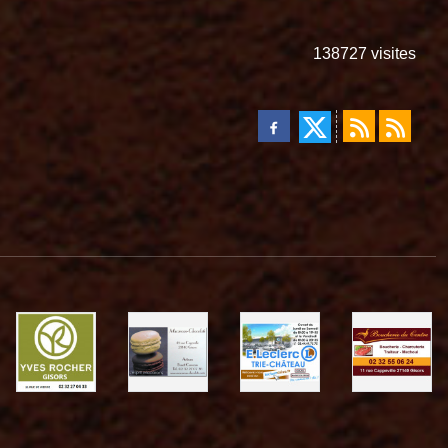
138727
visites