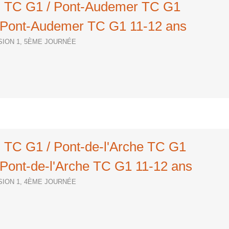
rs TC G1 / Pont-Audemer TC G1
Pont-Audemer TC G1 11-12 ans
ISION 1, 5ÈME JOURNÉE
s TC G1 / Pont-de-l'Arche TC G1
Pont-de-l'Arche TC G1 11-12 ans
ISION 1, 4ÈME JOURNÉE