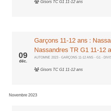
Gisors TC G1 11-12 ans
Garçons 11-12 ans : Nass
Nassandres TR G1 11-12 
09
AUTOMNE 2023 - GARÇONS 11-12 ANS - G1 - DIV
déc.
Gisors TC G1 11-12 ans
Novembre 2023