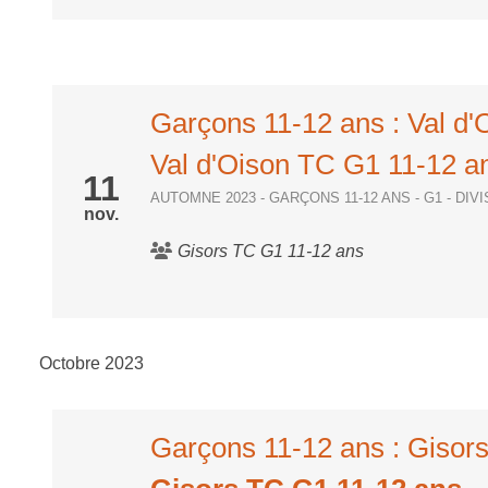
Garçons 11-12 ans : Val d
Val d'Oison TC G1 11-12 a
11
AUTOMNE 2023 - GARÇONS 11-12 ANS - G1 - DIV
nov.
Gisors TC G1 11-12 ans
Octobre 2023
Garçons 11-12 ans : Gisor