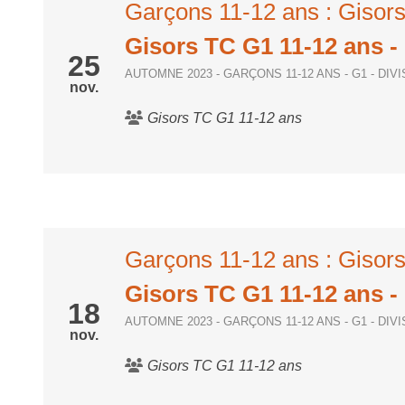
Garçons 11-12 ans : Giso
Gisors TC G1 11-12 ans
-
25
AUTOMNE 2023 - GARÇONS 11-12 ANS - G1 - DIV
nov.
Gisors TC G1 11-12 ans
Garçons 11-12 ans : Gisor
Gisors TC G1 11-12 ans
-
18
AUTOMNE 2023 - GARÇONS 11-12 ANS - G1 - DIV
nov.
Gisors TC G1 11-12 ans