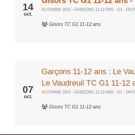
Gisors TC G1 11-12 ans
-
14
AUTOMNE 2023 - GARÇONS 11-12 ANS - G1 - DIV
oct.
Gisors TC G1 11-12 ans
Garçons 11-12 ans : Le Va
Le Vaudreuil TC G1 11-12 
07
AUTOMNE 2023 - GARÇONS 11-12 ANS - G1 - DIV
oct.
Gisors TC G1 11-12 ans